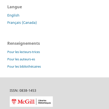
Langue
English
Français (Canada)
Renseignements
Pour les lecteurs-trices
Pour les auteurs-es
Pour les bibliothécaires
ISSN: 0838-1453