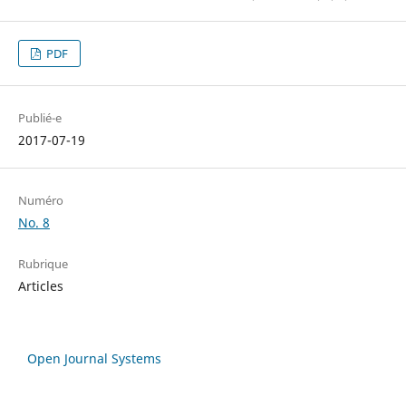
PDF
Publié-e
2017-07-19
Numéro
No. 8
Rubrique
Articles
Open Journal Systems