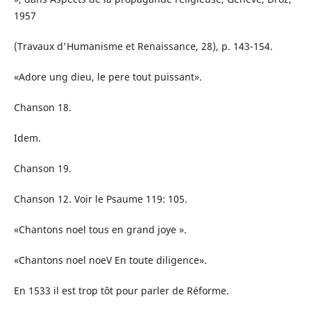
1957
(Travaux d'Humanisme et Renaissance, 28), p. 143-154.
«Adore ung dieu, le pere tout puissant».
Chanson 18.
Idem.
Chanson 19.
Chanson 12. Voir le Psaume 119: 105.
«Chantons noel tous en grand joye ».
«Chantons noel noeV En toute diligence».
En 1533 il est trop tôt pour parler de Réforme.