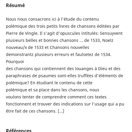
Résumé
Nous nous consacrons ici à l'étude du contenu
polémique des trois petits livres de chansons éditées par
Pierre de Vingle. Il s'agit d'opuscules intitulés: Sensuyvent
plusieurs belles et bonnes chansons ... de 1533, Noelz
nouveau/x de 1533 et Chansons nouvelles
demonstrantz plusieurs erreurs et faulsetez de 1534.
Pourquoi
des chansons qui contiennent des louanges à Dieu et des
paraphrases de psaumes sont-elles truffées d'éléments de
polémique? En étudiant le contenu de cette
polémique et sa place dans les chansons, nous
voulons tenter de comprendre comment ces textes
fonctionnent et trouver des indications sur l'usage qui a pu
être fait de ces chansons. [...]
Références