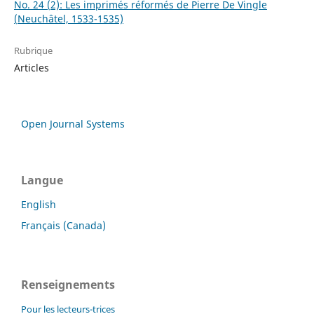
No. 24 (2): Les imprimés réformés de Pierre De Vingle
(Neuchâtel, 1533-1535)
Rubrique
Articles
Open Journal Systems
Langue
English
Français (Canada)
Renseignements
Pour les lecteurs-trices