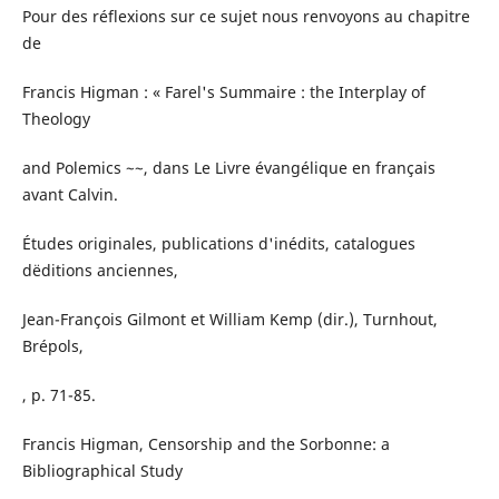
Pour des réflexions sur ce sujet nous renvoyons au chapitre
de
Francis Higman : « Farel's Summaire : the Interplay of
Theology
and Polemics ~~, dans Le Livre évangélique en français
avant Calvin.
Études originales, publications d'inédits, catalogues
dëditions anciennes,
Jean-François Gilmont et William Kemp (dir.), Turnhout,
Brépols,
, p. 71-85.
Francis Higman, Censorship and the Sorbonne: a
Bibliographical Study