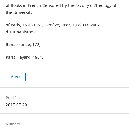
of Books in French Censured by the Faculty of7heology of
the University
of Paris, 1520-1551, Genève, Droz, 1979 (Travaux
d'Humanisme et
Renaissance, 172).
Paris, Fayard, 1961.
PDF
Publié-e
2017-07-20
Numéro