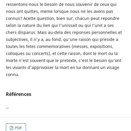
ressentons-nous le besoin de nous souvenir de ceux qui
nous ont quittes, meme lorsque nous ne les avons pas
connus? Acette question, bien sur, chacun peut repondre
selon la nature du lien qui l'unissait ou qui l'unit a ses
chers disparus. Mais au-dela des reponses personnelles et
subjectives, il n'y a, au fond, qu'une raison qui preside a
toutes les fetes commemoratives (messes, expositions,
colloques ou concerts), et cette raison, dont le mort ou la
morte n'est souvent que le pretexte, c'est le besoin qu'ont
les vivants d'apprivoiser la mort en lui donnant un visage
connu.
Références
--
PDF