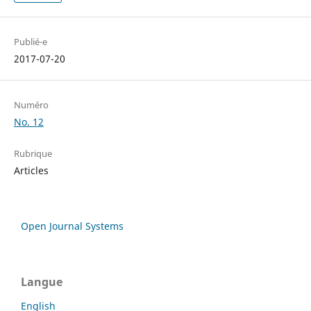
Publié-e
2017-07-20
Numéro
No. 12
Rubrique
Articles
Open Journal Systems
Langue
English