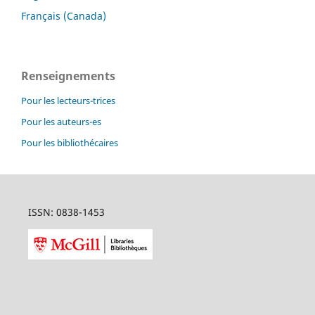
Français (Canada)
Renseignements
Pour les lecteurs-trices
Pour les auteurs-es
Pour les bibliothécaires
ISSN: 0838-1453