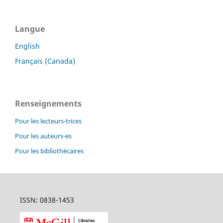
Langue
English
Français (Canada)
Renseignements
Pour les lecteurs-trices
Pour les auteurs-es
Pour les bibliothécaires
ISSN: 0838-1453