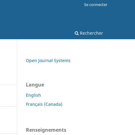
Se connecter
Rechercher
Open Journal Systems
Langue
English
Français (Canada)
Renseignements