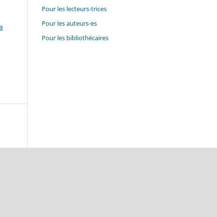
Pour les lecteurs-trices
Pour les auteurs-es
a
Pour les bibliothécaires