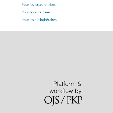
Pour les lecteurs-trices
Pour les auteurs-es
Pour les bibliothécaires