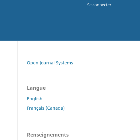
Se connecter
Open Journal Systems
Langue
English
Français (Canada)
Renseignements