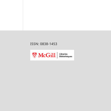
ISSN: 0838-1453