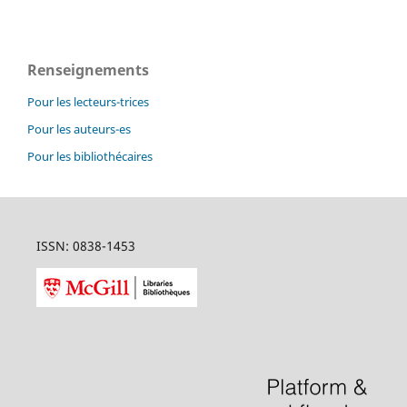
Renseignements
Pour les lecteurs-trices
Pour les auteurs-es
Pour les bibliothécaires
ISSN: 0838-1453