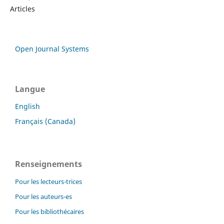
Articles
Open Journal Systems
Langue
English
Français (Canada)
Renseignements
Pour les lecteurs-trices
Pour les auteurs-es
Pour les bibliothécaires