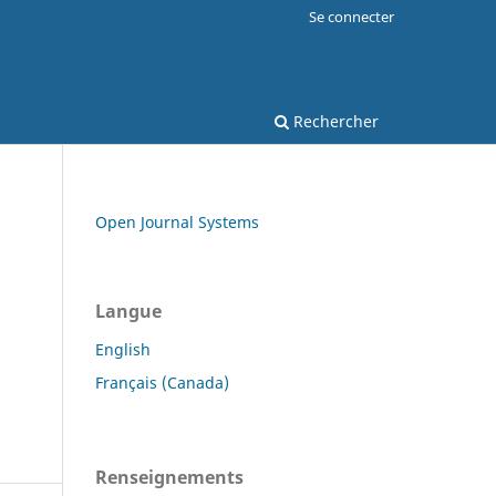
Se connecter
Rechercher
Open Journal Systems
Langue
English
Français (Canada)
Renseignements