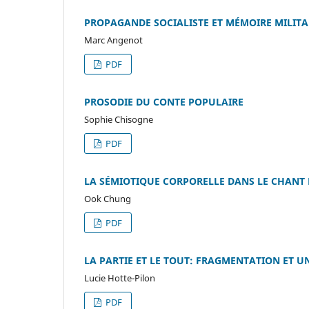
PROPAGANDE SOCIALISTE ET MÉMOIRE MILIT
Marc Angenot
PDF
PROSODIE DU CONTE POPULAIRE
Sophie Chisogne
PDF
LA SÉMIOTIQUE CORPORELLE DANS LE CHANT
Ook Chung
PDF
LA PARTIE ET LE TOUT: FRAGMENTATION ET 
Lucie Hotte-Pilon
PDF