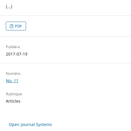
(...)
PDF
Publié-e
2017-07-19
Numéro
No. 11
Rubrique
Articles
Open Journal Systems