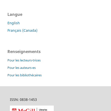
Langue
English
Français (Canada)
Renseignements
Pour les lecteurs-trices
Pour les auteurs-es
Pour les bibliothécaires
ISSN: 0838-1453