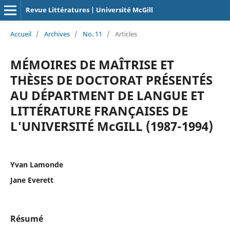
Revue Littératures | Université McGill
Accueil
/
Archives
/
No. 11
/
Articles
MÉMOIRES DE MAÎTRISE ET
THÈSES DE DOCTORAT PRÉSENTÉS
AU DÉPARTMENT DE LANGUE ET
LITTÉRATURE FRANÇAISES DE
L'UNIVERSITÉ McGILL (1987-1994)
Yvan Lamonde
Jane Everett
Résumé