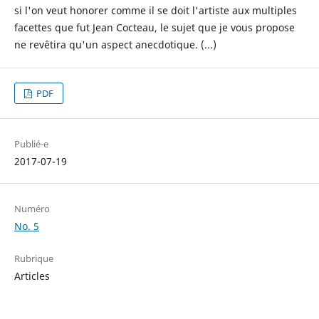
si l'on veut honorer comme il se doit l'artiste aux multiples
facettes que fut Jean Cocteau, le sujet que je vous propose
ne revêtira qu'un aspect anecdotique. (...)
PDF
Publié-e
2017-07-19
Numéro
No. 5
Rubrique
Articles