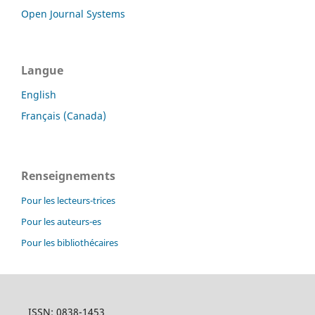
Open Journal Systems
Langue
English
Français (Canada)
Renseignements
Pour les lecteurs-trices
Pour les auteurs-es
Pour les bibliothécaires
ISSN: 0838-1453