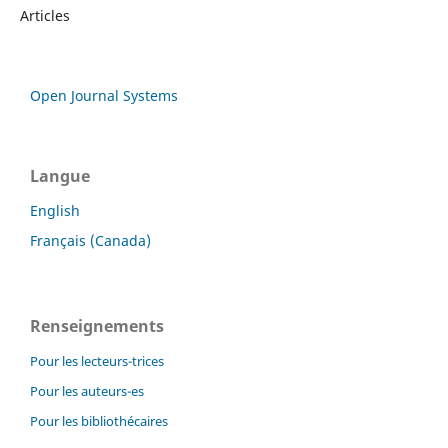
Articles
Open Journal Systems
Langue
English
Français (Canada)
Renseignements
Pour les lecteurs-trices
Pour les auteurs-es
Pour les bibliothécaires