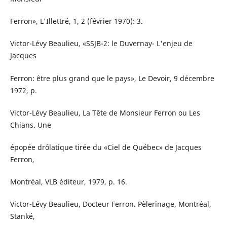
Ferron», L'Illettré, 1, 2 (février 1970): 3.
Victor-Lévy Beaulieu, «SSJB-2: le Duvernay- L'enjeu de
Jacques
Ferron: être plus grand que le pays», Le Devoir, 9 décembre
1972, p.
Victor-Lévy Beaulieu, La Tête de Monsieur Ferron ou Les
Chians. Une
épopée drôlatique tirée du «Ciel de Québec» de Jacques
Ferron,
Montréal, VLB éditeur, 1979, p. 16.
Victor-Lévy Beaulieu, Docteur Ferron. Pèlerinage, Montréal,
Stanké,