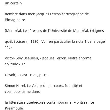
un certain
nombre dans mon Jacques Ferron cartrographe de
l'imaginaire
(Montréal, Les Presses de l'Université de Montréal, («Lignes
québécoises»), 1980). Voir en particulier la note 1 de la page
11. ·
Victor-Lévy Beaulieu, «Jacques Ferron. Notre énorme
solitude», Le
Devoir, 27 avril1985, p. 19.
Simon Harel, Le Voleur de parcours. Identité et
cosmopolitisme dans
la littérature québécoise contemporaine, Montréal, Le
Préambule,