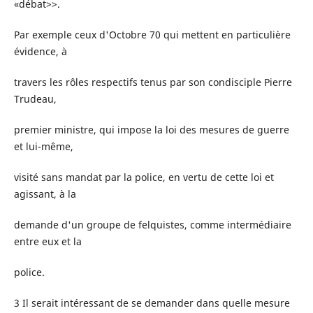
«débat>>.
Par exemple ceux d'Octobre 70 qui mettent en particulière
évidence, à
travers les rôles respectifs tenus par son condisciple Pierre
Trudeau,
premier ministre, qui impose la loi des mesures de guerre
et lui-même,
visité sans mandat par la police, en vertu de cette loi et
agissant, à la
demande d'un groupe de felquistes, comme intermédiaire
entre eux et la
police.
3 Il serait intéressant de se demander dans quelle mesure