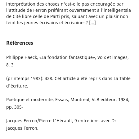
interprétation des choses n'est-elle pas encouragée par
l'attitude de Ferron préférant ouvertement à l'intelligentsia
de Cité libre celle de Parti pris, saluant avec un plaisir non
feint les jeunes écrivains et écrivaines? [...]
Références
Philippe Haeck, «La fondation fantastique», Voix et images,
8, 3
(printemps 1983): 428. Cet article a été repris dans La Table
d'écriture.
Poétique et modernité. Essais, Montréal, VLB éditeur, 1984,
pp. 305-
Jacques Ferron/Pierre L'Hérault, 9 entretiens avec Dr
Jacques Ferron,