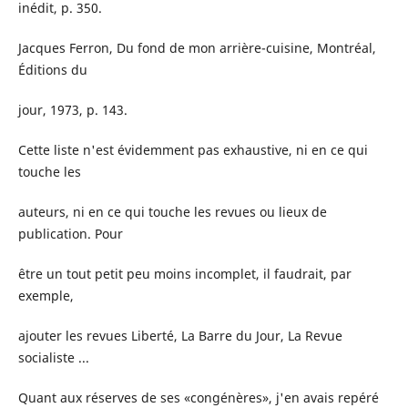
inédit, p. 350.
Jacques Ferron, Du fond de mon arrière-cuisine, Montréal,
Éditions du
jour, 1973, p. 143.
Cette liste n'est évidemment pas exhaustive, ni en ce qui
touche les
auteurs, ni en ce qui touche les revues ou lieux de
publication. Pour
être un tout petit peu moins incomplet, il faudrait, par
exemple,
ajouter les revues Liberté, La Barre du Jour, La Revue
socialiste ...
Quant aux réserves de ses «congénères», j'en avais repéré