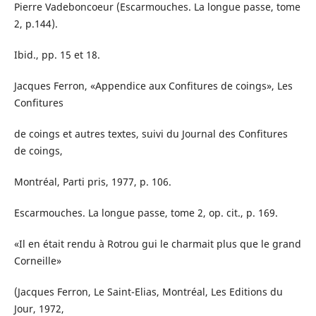
Pierre Vadeboncoeur (Escarmouches. La longue passe, tome
2, p.144).
Ibid., pp. 15 et 18.
Jacques Ferron, «Appendice aux Confitures de coings», Les
Confitures
de coings et autres textes, suivi du Journal des Confitures
de coings,
Montréal, Parti pris, 1977, p. 106.
Escarmouches. La longue passe, tome 2, op. cit., p. 169.
«Il en était rendu à Rotrou gui le charmait plus que le grand
Corneille»
(Jacques Ferron, Le Saint-Elias, Montréal, Les Editions du
Jour, 1972,