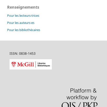
Renseignements
Pour les lecteurs-trices
Pour les auteurs-es
Pour les bibliothécaires
ISSN: 0838-1453