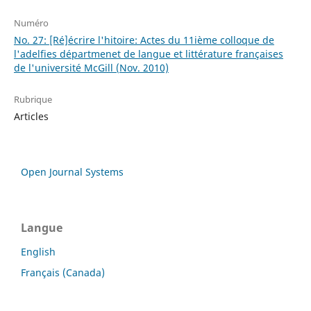
Numéro
No. 27: [Ré]écrire l'hitoire: Actes du 11ième colloque de
l'adelfies départmenet de langue et littérature françaises
de l'université McGill (Nov. 2010)
Rubrique
Articles
Open Journal Systems
Langue
English
Français (Canada)