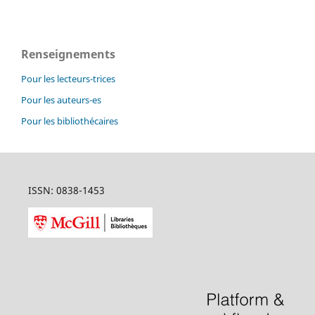
Renseignements
Pour les lecteurs-trices
Pour les auteurs-es
Pour les bibliothécaires
ISSN: 0838-1453