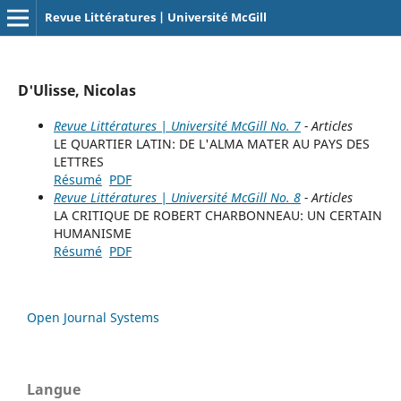
Revue Littératures | Université McGill
D'Ulisse, Nicolas
Revue Littératures | Université McGill No. 7
- Articles
LE QUARTIER LATIN: DE L'ALMA MATER AU PAYS DES
LETTRES
Résumé
PDF
Revue Littératures | Université McGill No. 8
- Articles
LA CRITIQUE DE ROBERT CHARBONNEAU: UN CERTAIN
HUMANISME
Résumé
PDF
Open Journal Systems
Langue