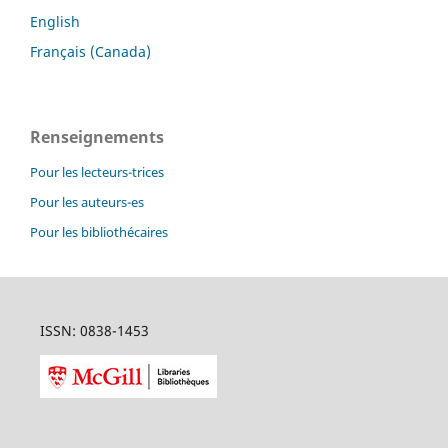
English
Français (Canada)
Renseignements
Pour les lecteurs-trices
Pour les auteurs-es
Pour les bibliothécaires
ISSN: 0838-1453