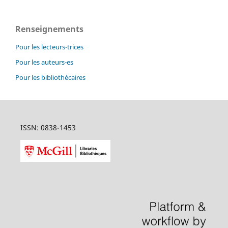
Renseignements
Pour les lecteurs-trices
Pour les auteurs-es
Pour les bibliothécaires
ISSN: 0838-1453